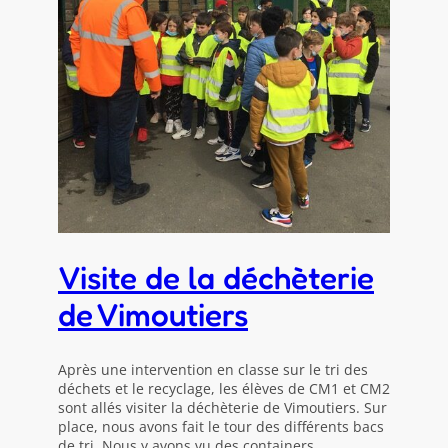
Visite de la déchèterie
de Vimoutiers
Après une intervention en classe sur le tri des
déchets et le recyclage, les élèves de CM1 et CM2
sont allés visiter la déchèterie de Vimoutiers. Sur
place, nous avons fait le tour des différents bacs
de tri. Nous y avons vu des containers