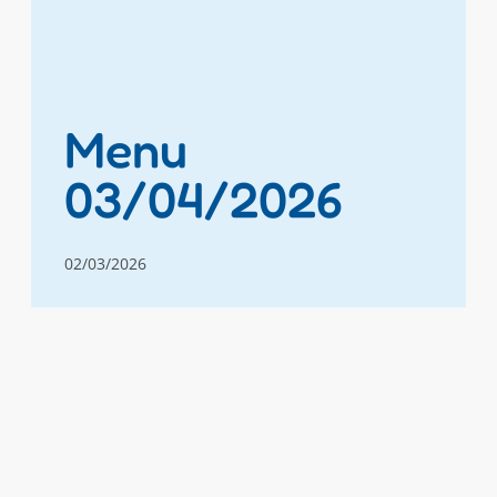
Menu
03/04/2026
02/03/2026