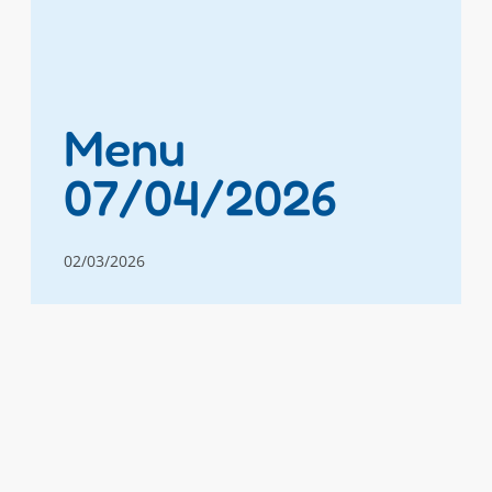
Menu
07/04/2026
02/03/2026