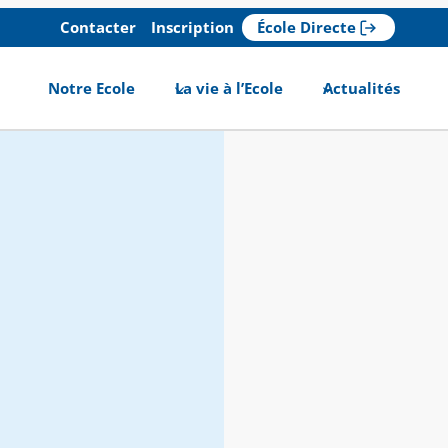
Contacter
Inscription
École Directe
Notre Ecole
La vie à l’Ecole
Actualités