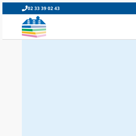
02 33 39 02 43