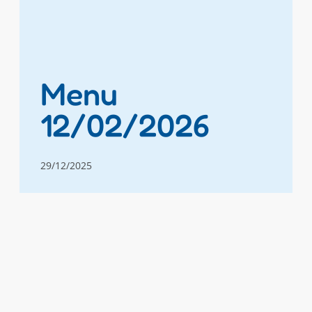
Menu
12/02/2026
29/12/2025