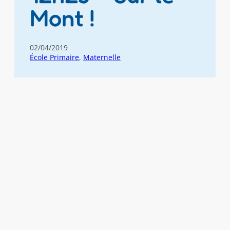
Mont !
02/04/2019
École Primaire
, 
Maternelle