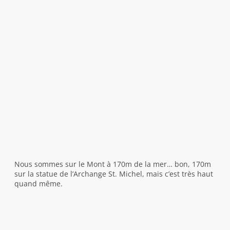
Nous sommes sur le Mont à 170m de la mer… bon, 170m
sur la statue de l’Archange St. Michel, mais c’est très haut
quand même.