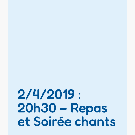
2/4/2019 :
20h30 – Repas
et Soirée chants