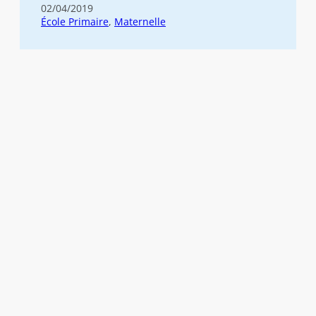
02/04/2019
École Primaire
, 
Maternelle