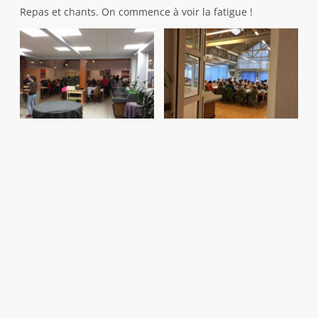
Repas et chants. On commence à voir la fatigue !