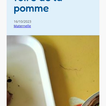
pomme
16/10/2023
Maternelle