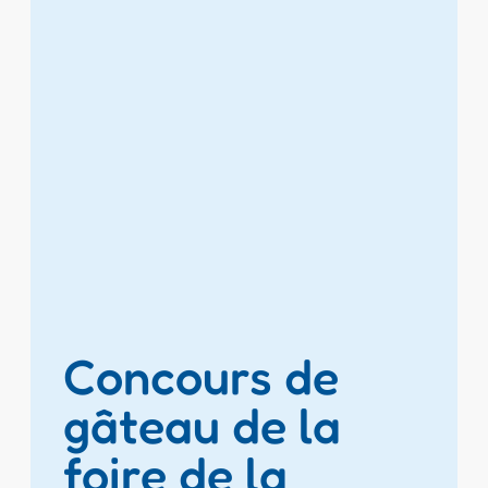
Concours de
gâteau de la
foire de la