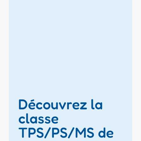
Découvrez la
classe
TPS/PS/MS de