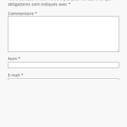
obligatoires sont indiqués avec
*
Commentaire
*
Nom
*
E-mail
*
Site web