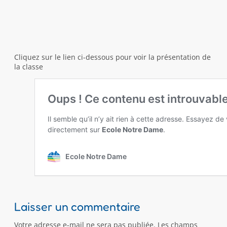
Cliquez sur le lien ci-dessous pour voir la présentation de
la classe
Laisser un commentaire
Votre adresse e-mail ne sera pas publiée.
Les champs