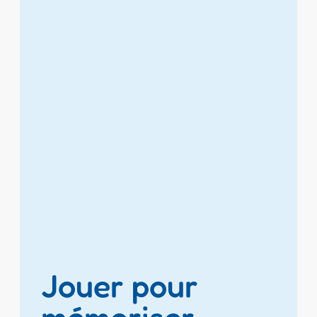
Jouer pour