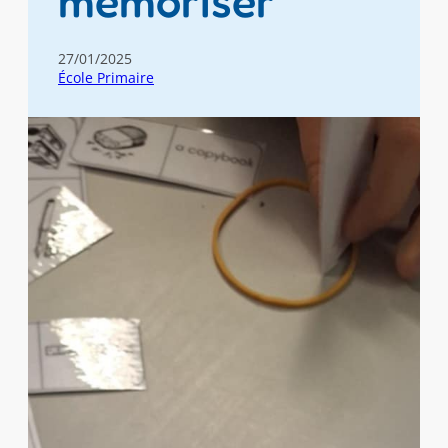
mémoriser
27/01/2025
École Primaire