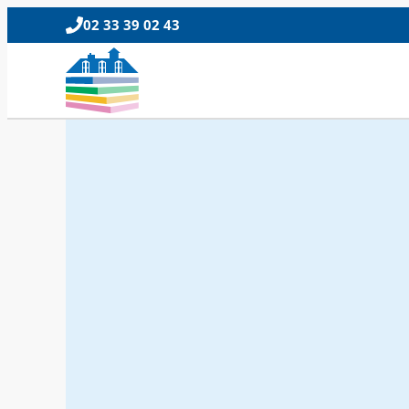
02 33 39 02 43