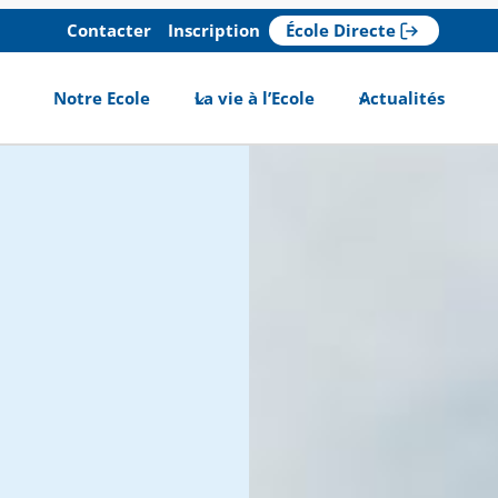
Contacter
Inscription
École Directe
Notre Ecole
La vie à l’Ecole
Actualités