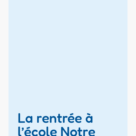
La rentrée à
l’école Notre