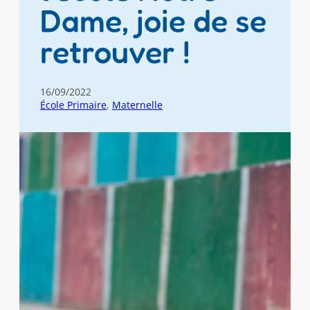
Dame, joie de se
retrouver !
16/09/2022
École Primaire
, 
Maternelle