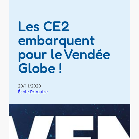
Les CE2
embarquent
pour le Vendée
Globe !
20/11/2020
École Primaire