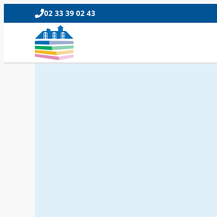
02 33 39 02 43