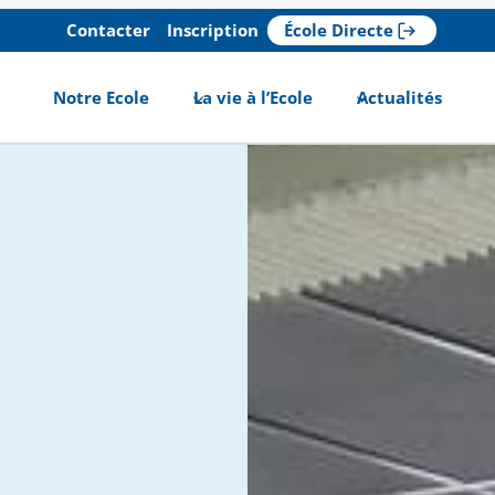
Contacter
Inscription
École Directe
Notre Ecole
La vie à l’Ecole
Actualités