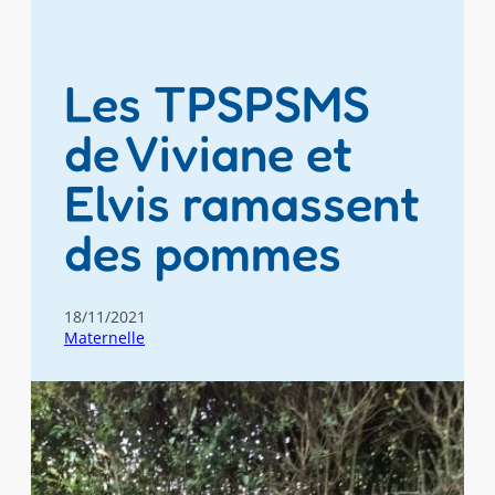
Les TPSPSMS
de Viviane et
Elvis ramassent
des pommes
18/11/2021
Maternelle