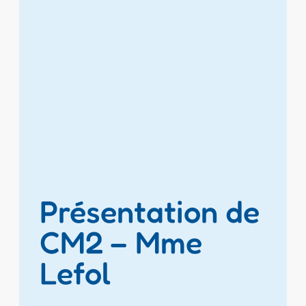
Présentation de
CM2 – Mme
Lefol