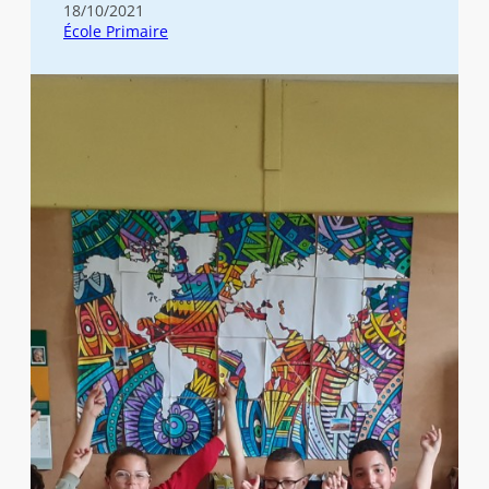
18/10/2021
École Primaire