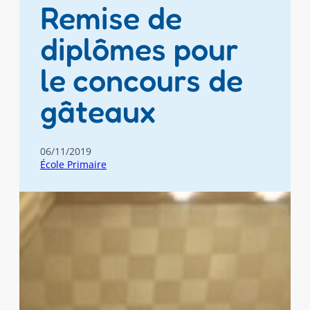
Remise de
diplômes pour
le concours de
gâteaux
06/11/2019
École Primaire