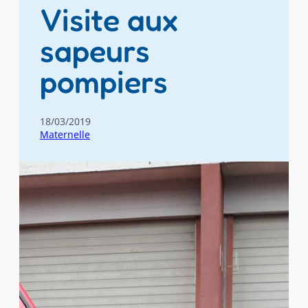
Visite aux
sapeurs
pompiers
18/03/2019
Maternelle