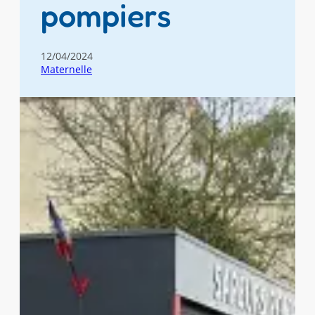
pompiers
12/04/2024
Maternelle