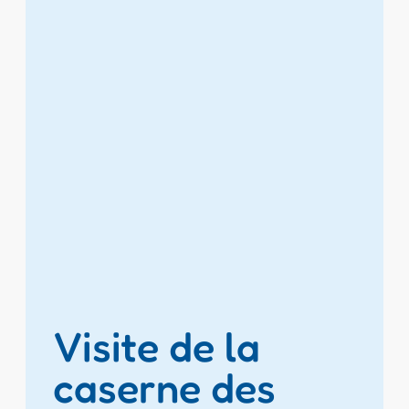
Visite de la
caserne des