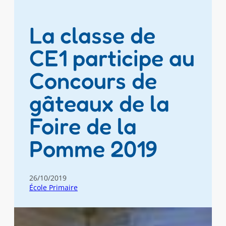
La classe de
CE1 participe au
Concours de
gâteaux de la
Foire de la
Pomme 2019
26/10/2019
École Primaire