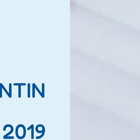
ANTIN
 2019