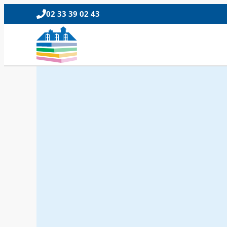
02 33 39 02 43